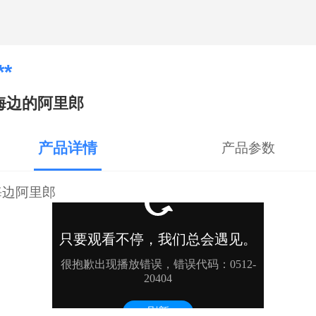
**
海边的阿里郎
产品详情
产品参数
海边阿里郎